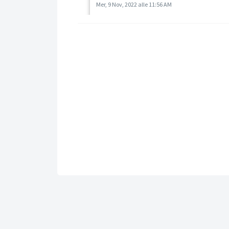
Mer, 9 Nov, 2022 alle 11:56 AM