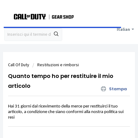
Italian
Call Of Duty
Restituzioni e rimborsi
Quanto tempo ho per restituire il mio
articolo
Stampa
Hai 31 giorni dal ricevimento della merce per restituirci il tuo
articolo, a condizione che siano conformi alla nostra politica sui
resi