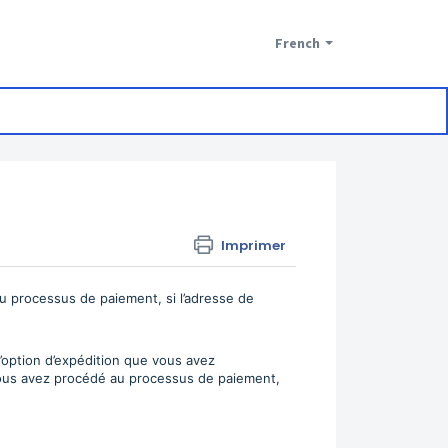
French
Imprimer
u processus de paiement, si l’adresse de
 l’option d’expédition que vous avez
 vous avez procédé au processus de paiement,