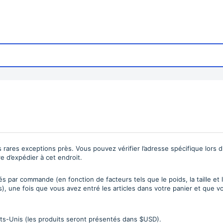
rares exceptions près. Vous pouvez vérifier l’adresse spécifique lors d
 d’expédier à cet endroit.
ulés par commande (en fonction de facteurs tels que le poids, la taille et
s), une fois que vous avez entré les articles dans votre panier et que
s-Unis (les produits seront présentés dans $USD).