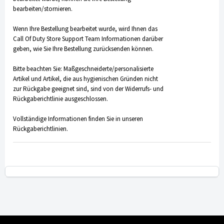
bearbeiten/stornieren.
Wenn Ihre Bestellung bearbeitet wurde, wird Ihnen das
Call Of Duty Store Support Team
Informationen darüber
geben, wie Sie Ihre Bestellung zurücksenden können.
Bitte beachten Sie: Maßgeschneiderte/personalisierte
Artikel und Artikel, die aus hygienischen Gründen nicht
zur Rückgabe geeignet sind, sind von der
Widerrufs- und
Rückgaberichtlinie
ausgeschlossen.
Vollständige Informationen finden Sie in unseren
Rückgaberichtlinien
.