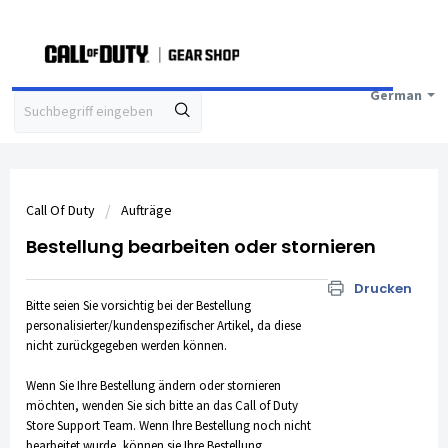
German
Call Of Duty
Aufträge
Bestellung bearbeiten oder stornieren
Drucken
Bitte seien Sie vorsichtig bei der Bestellung
personalisierter/kundenspezifischer Artikel
, da diese
nicht zurückgegeben werden können.
Wenn Sie Ihre Bestellung ändern oder stornieren
möchten, wenden Sie sich bitte an das
Call of Duty
Store Support Team
. Wenn Ihre Bestellung noch nicht
bearbeitet wurde, können sie Ihre Bestellung